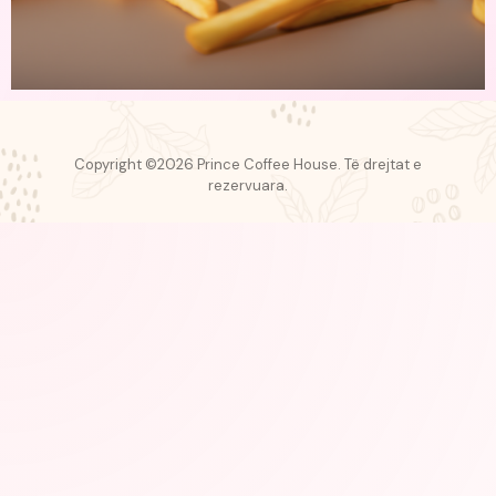
Copyright ©2026 Prince Coffee House. Të drejtat e
rezervuara.