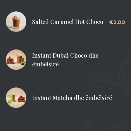
Salted Caramel Hot Choco
€2.00
Instant Dubai Choco dhe
ëmbëlsirë
Instant Matcha dhe ëmbëlsirë