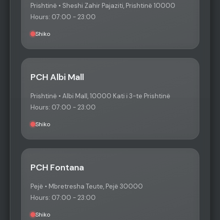
Prishtinë • Sheshi Zahir Pajaziti, Prishtinë 10000
Hours: 07:00 - 23:00
Shiko
PCH Albi Mall
Prishtinë • Albi Mall, 10000 Kati i 3-te Prishtinë
Hours: 07:00 - 23:00
Shiko
PCH Fontana
Pejë • Mbretresha Teute, Pejë 30000
Hours: 07:00 - 23:00
Shiko