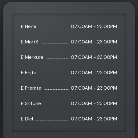
E Hënë
07:00AM - 23:00PM
E Martë
07:00AM - 23:00PM
E Mërkurë
07:00AM - 23:00PM
E Enjte
07:00AM - 23:00PM
E Premte
07:00AM - 23:00PM
E Shtunë
07:00AM - 23:00PM
E Diel
07:00AM - 23:00PM