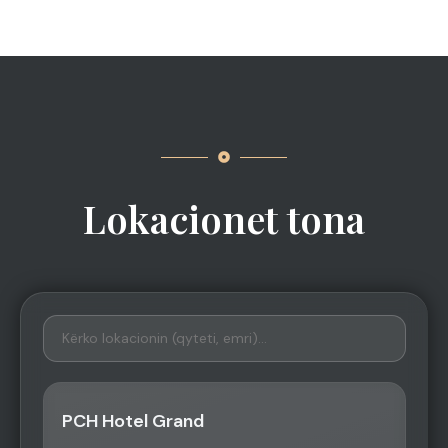
Lokacionet tona
PCH Hotel Grand