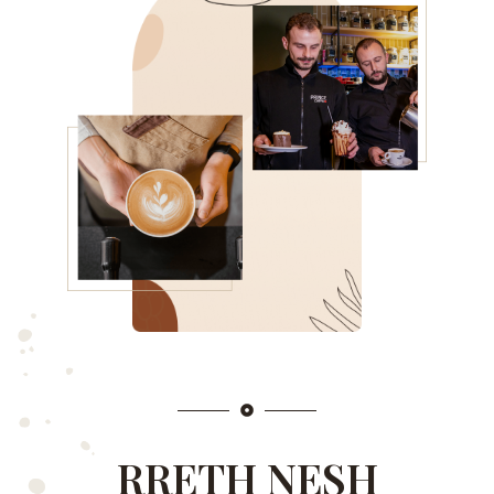
RRETH NESH