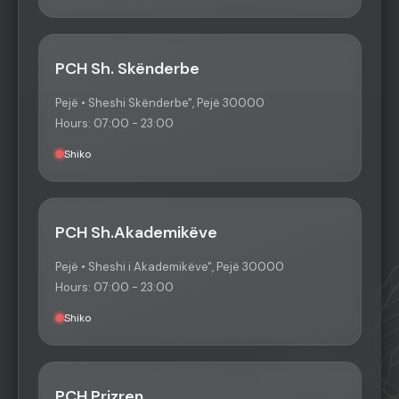
PCH Sh. Skënderbe
Pejë • Sheshi Skënderbe", Pejë 30000
Hours: 07:00 - 23:00
Shiko
PCH Sh.Akademikëve
Pejë • Sheshi i Akademikëve", Pejë 30000
Hours: 07:00 - 23:00
Shiko
PCH Prizren